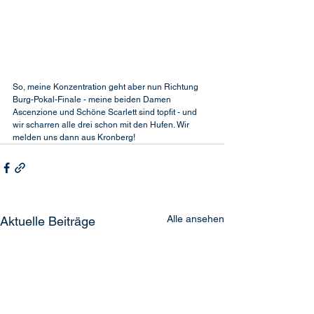
So, meine Konzentration geht aber nun Richtung 
Burg-Pokal-Finale - meine beiden Damen 
Ascenzione und Schöne Scarlett sind topfit - und 
wir scharren alle drei schon mit den Hufen. Wir 
melden uns dann aus Kronberg!
Alle ansehen
Aktuelle Beiträge