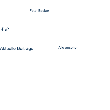
Foto: Becker
Alle ansehen
Aktuelle Beiträge