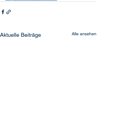
Alle ansehen
Aktuelle Beiträge