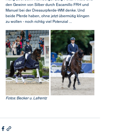
den Gewinn von Silber durch Escamillo FRH und 
Manuel bei der Dressurpferde-WM denke. Und 
beide Pferde haben, ohne jetzt übermütig klingen 
zu wollen - noch richtig viel Potenzial ...
Fotos: Becker u. Lafrentz