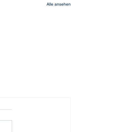
Alle ansehen