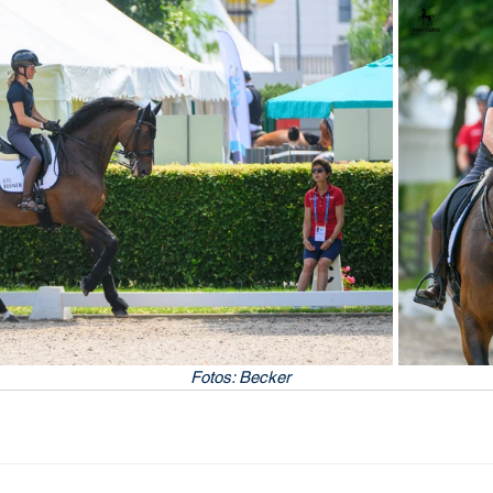
Fotos: Becker