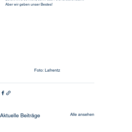
Aber wir geben unser Bestes!
Foto: Lafrentz
Alle ansehen
Aktuelle Beiträge