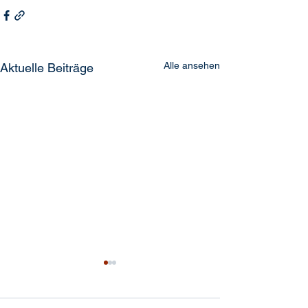
Alle ansehen
Aktuelle Beiträge